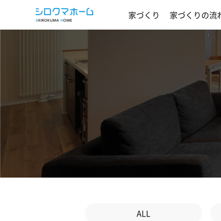
家づくり
家づくりの流
ALL