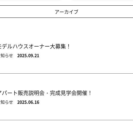
アーカイブ
モデルハウスオーナー大募集！
お知らせ
2025.09.21
アパート販売説明会・完成見学会開催！
お知らせ
2025.06.16