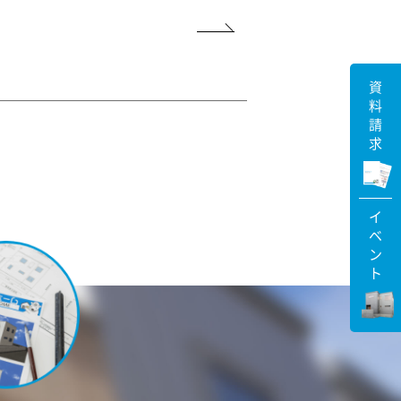
資料請求
イベント