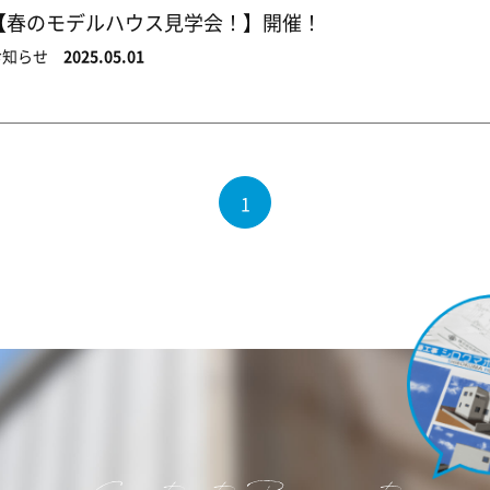
【春のモデルハウス見学会！】開催！
お知らせ
2025.05.01
1