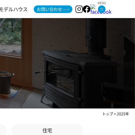
モデルハウス
お問い合わせ
トップ
>
2025年
住宅