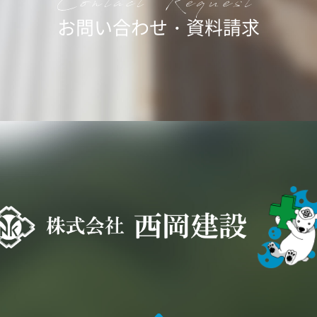
お問い合わせ・資料請求